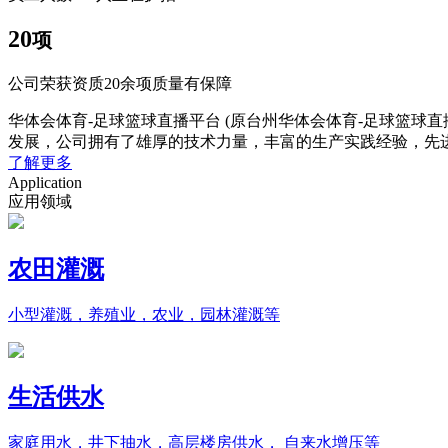
20
项
公司荣获资质20余项质量有保障
华体会体育-足球篮球直播平台 (原台州华体会体育-足球篮
发展，公司拥有了雄厚的技术力量，丰富的生产实践经验，先
了解更多
Application
应用领域
农田灌溉
小型灌溉，养殖业，农业，园林灌溉等
生活供水
家庭用水，井下抽水，高层楼房供水， 自来水增压等