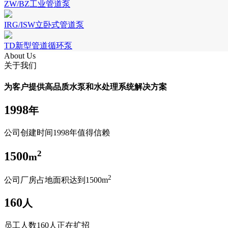
ZW/BZ工业管道泵
IRG/ISW立卧式管道泵
TD新型管道循环泵
About Us
关于我们
为客户提供高品质水泵和水处理系统解决方案
1998
年
公司创建时间1998年值得信赖
2
1500
m
2
公司厂房占地面积达到1500m
160
人
员工人数160人正在扩招