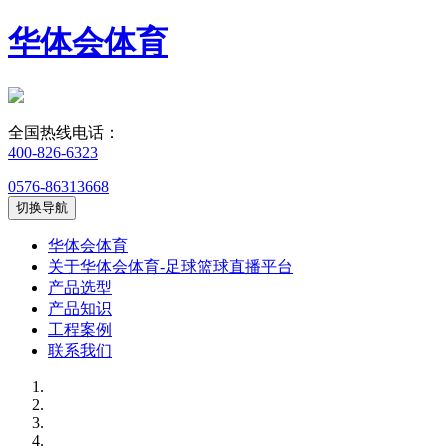
华体会体育
全国热线电话：
400-826-6323
0576-86313668
切换导航
华体会体育
关于华体会体育-足球篮球直播平台
产品选型
产品知识
工程案例
联系我们