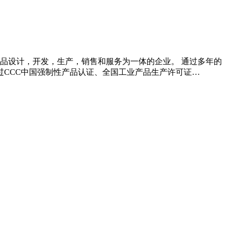
产品设计，开发，生产，销售和服务为一体的企业。 通过多年的
CCC中国强制性产品认证、全国工业产品生产许可证…