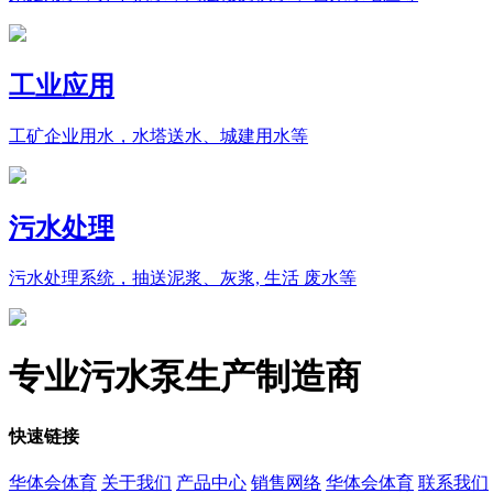
工业应用
工矿企业用水，水塔送水、城建用水等
污水处理
污水处理系统，抽送泥浆、灰浆, 生活 废水等
专业污水泵生产制造商
快速链接
华体会体育
关于我们
产品中心
销售网络
华体会体育
联系我们